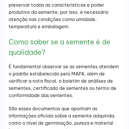
preservar todas as características e poder
produtivo da semente, por isso, é necessário
atenção nas condições como umidade,
temperatura e embalagem.
Como saber se a semente é de
qualidade?
É fundamental observar se as sementes atendem
o padrão estabelecido pelo MAPA, além de
verificar a nota fiscal, o boletim de análises de
sementes, certificado de sementes ou termo de
conformidade das sementes.
São esses documentos que apontam as
informações oficiais sobre a semente adquirida,
como o nível de germinação, pureza e material