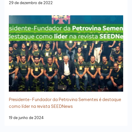
29 de dezembro de 2022
Presidente-Fundador da Petrovina Sementes é destaque
como líder na revista SEEDNews
19 de junho de 2024