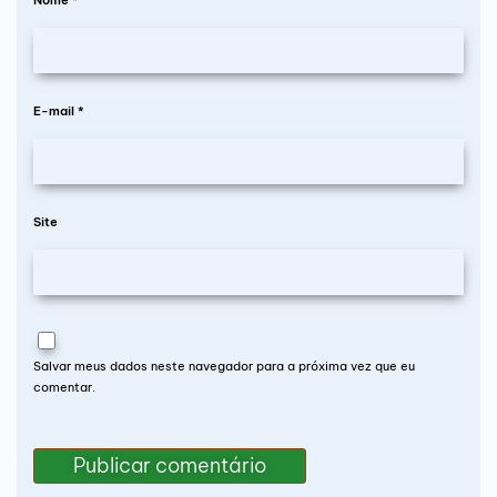
E-mail
*
Site
Salvar meus dados neste navegador para a próxima vez que eu
comentar.