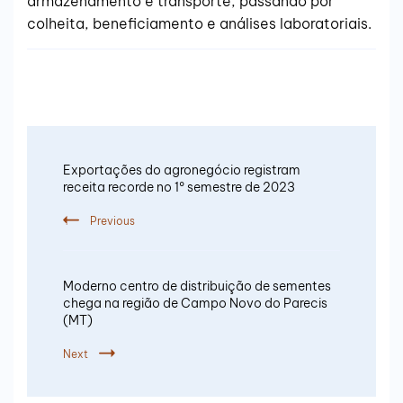
armazenamento e transporte, passando por
colheita, beneficiamento e análises laboratoriais.
Exportações do agronegócio registram
receita recorde no 1º semestre de 2023
Previous
Moderno centro de distribuição de sementes
chega na região de Campo Novo do Parecis
(MT)
Next