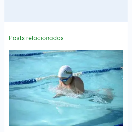
Posts relacionados