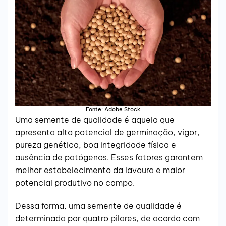
Fonte: Adobe Stock
Uma semente de qualidade é aquela que
apresenta alto potencial de germinação, vigor,
pureza genética, boa integridade física e
ausência de patógenos. Esses fatores garantem
melhor estabelecimento da lavoura e maior
potencial produtivo no campo.
Dessa forma, uma semente de qualidade é
determinada por quatro pilares, de acordo com