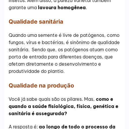
insetos. Além disso, a pureza varietal também
garante uma
lavoura homogênea
.
Qualidade sanitária
Quando uma semente é livre de patógenos, como
fungos, vírus e bactérias, é sinônimo de qualidade
sanitária. Sendo que, os patógenos atuam como
porta de entrada para diferentes doenças, que
afetam diretamente o desenvolvimento e
produtividade do plantio.
Qualidade na produção
Você já sabe quais são os pilares. Mas,
como e
quando a saúde fisiológica, física, genética e
sanitária é assegurada?
A resposta é:
ao longo de todo o processo da