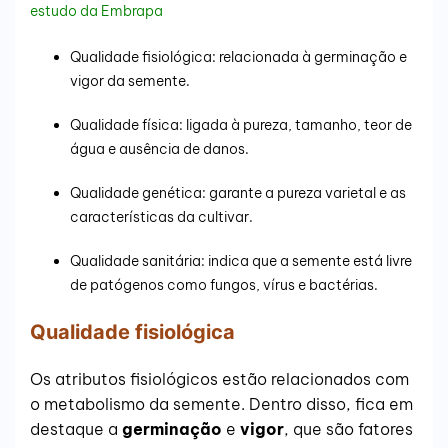
estudo da Embrapa
Qualidade fisiológica: relacionada à germinação e
vigor da semente.
Qualidade física: ligada à pureza, tamanho, teor de
água e ausência de danos.
Qualidade genética: garante a pureza varietal e as
características da cultivar.
Qualidade sanitária: indica que a semente está livre
de patógenos como fungos, vírus e bactérias.
Qualidade fisiológica
Os atributos fisiológicos estão relacionados com
o metabolismo da semente. Dentro disso, fica em
destaque a
germinação
e
vigor
, que são fatores