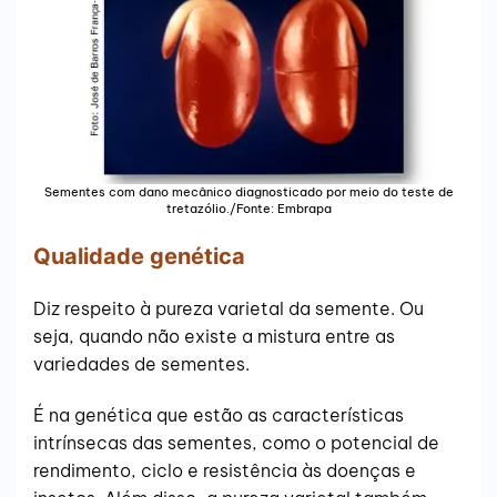
Sementes com dano mecânico diagnosticado por meio do teste de
tretazólio./Fonte: Embrapa
Qualidade genética
Diz respeito à pureza varietal da semente. Ou
seja, quando não existe a mistura entre as
variedades de sementes.
É na genética que estão as características
intrínsecas das sementes, como o potencial de
rendimento, ciclo e resistência às doenças e