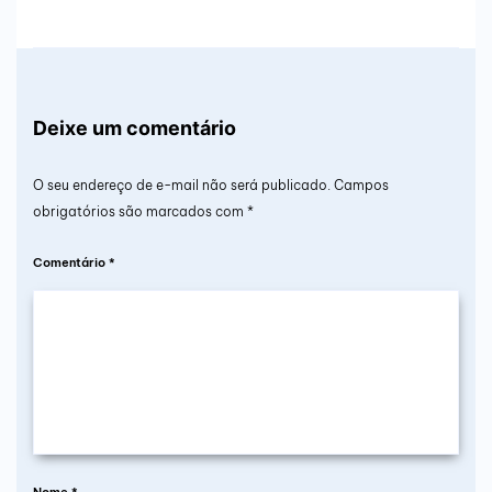
Deixe um comentário
O seu endereço de e-mail não será publicado.
Campos
obrigatórios são marcados com
*
Comentário
*
Nome
*