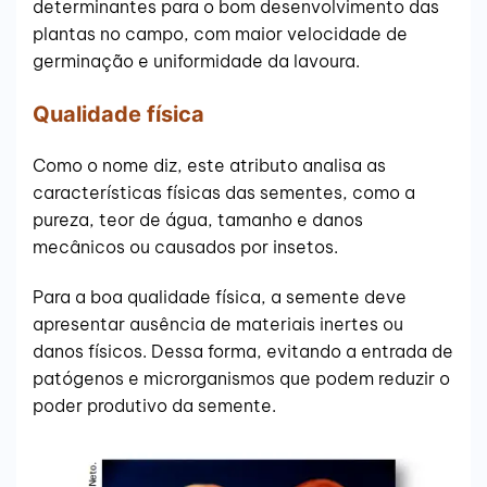
determinantes para o bom desenvolvimento das
plantas no campo, com maior velocidade de
germinação e uniformidade da lavoura.
Qualidade física
Como o nome diz, este atributo analisa as
características físicas das sementes, como a
pureza, teor de água, tamanho e danos
mecânicos ou causados por insetos.
Para a boa qualidade física, a semente deve
apresentar ausência de materiais inertes ou
danos físicos. Dessa forma, evitando a entrada de
patógenos e microrganismos que podem reduzir o
poder produtivo da semente.