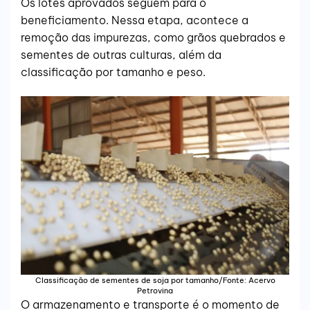
Os lotes aprovados seguem para o
beneficiamento. Nessa etapa, acontece a
remoção das impurezas, como grãos quebrados e
sementes de outras culturas, além da
classificação por tamanho e peso.
Classificação de sementes de soja por tamanho/Fonte: Acervo
Petrovina
O armazenamento e transporte é o momento de