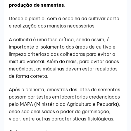
produção de sementes.
Desde o plantio, com a escolha da cultivar certa
e realização dos manejos necessários.
A colheita é uma fase crítica, sendo assim, é
importante o isolamento das áreas de cultivo e
limpeza criteriosa das colhedoras para evitar a
mistura varietal. Além do mais, para evitar danos
mecânicos, as máquinas devem estar reguladas
de forma correta.
Após a colheita, amostras dos lotes de sementes
passam por testes em laboratórios credenciados
pelo MAPA (Ministério da Agricultura e Pecuária),
onde são analisados o poder de germinação,
vigor, entre outras características fisiológicas.