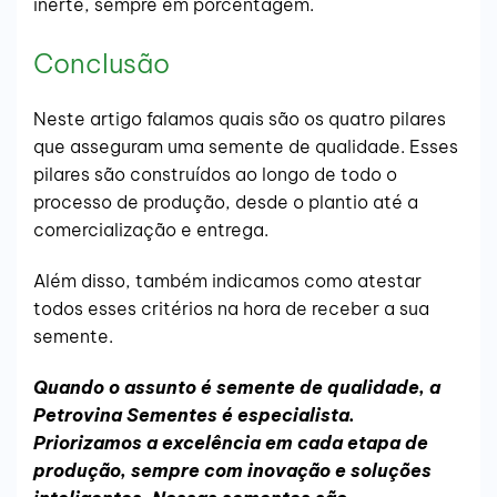
inerte, sempre em porcentagem.
Conclusão
Neste artigo falamos quais são os quatro pilares
que asseguram uma semente de qualidade. Esses
pilares são construídos ao longo de todo o
processo de produção, desde o plantio até a
comercialização e entrega.
Além disso, também indicamos como atestar
todos esses critérios na hora de receber a sua
semente.
Quando o assunto é semente de qualidade, a
Petrovina Sementes é especialista.
Priorizamos a excelência em cada etapa de
produção, sempre com inovação e soluções