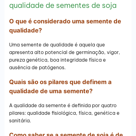
qualidade de sementes de soja
O que é considerado uma semente de
qualidade?
Uma semente de qualidade é aquela que
apresenta alto potencial de germinação, vigor,
pureza genética, boa integridade física e
ausência de patógenos.
Quais são os pilares que definem a
qualidade de uma semente?
A qualidade da semente é definida por quatro
pilares: qualidade fisiológica, física, genética e
sanitária.
Como saber se a semente de soja é de