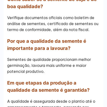
boa qualidade?
Verifique documentos oficiais como boletim de
análise de sementes, certificado de sementes ou
termo de conformidade, além da nota fiscal.
Por que a qualidade da semente é
importante para a lavoura?
Sementes de qualidade proporcionam melhor
germinação, lavoura mais uniforme e maior
potencial produtivo.
Em que etapas da produção a
qualidade da semente é garantida?
A qualidade é assegurada desde o plantio até o