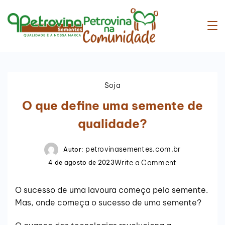
Soja
O que define uma semente de
qualidade?
petrovinasementes.com.br
Autor:
Write a Comment
4 de agosto de 2023
O sucesso de uma lavoura começa pela semente.
Mas, onde começa o sucesso de uma semente?