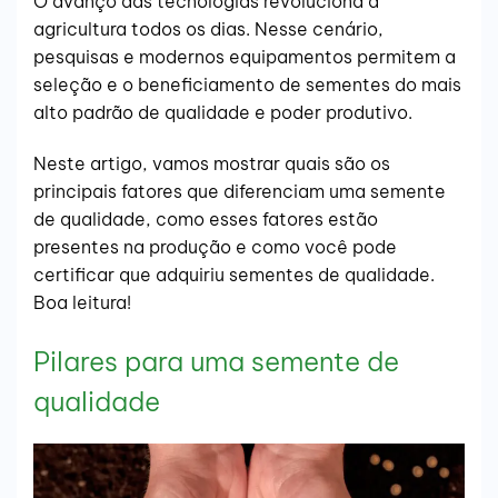
O avanço das tecnologias revoluciona a
agricultura todos os dias. Nesse cenário,
pesquisas e modernos equipamentos permitem a
seleção e o beneficiamento de sementes do mais
alto padrão de qualidade e poder produtivo.
Neste artigo, vamos mostrar quais são os
principais fatores que diferenciam uma semente
de qualidade, como esses fatores estão
presentes na produção e como você pode
certificar que adquiriu sementes de qualidade.
Boa leitura!
Pilares para uma semente de
qualidade