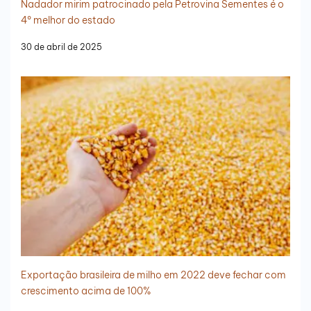
Nadador mirim patrocinado pela Petrovina Sementes é o
4º melhor do estado
30 de abril de 2025
Exportação brasileira de milho em 2022 deve fechar com
crescimento acima de 100%