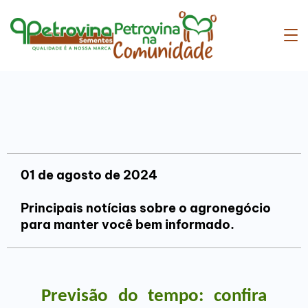
01 de agosto de 2024
Principais notícias sobre o agronegócio
para manter você bem informado.
Previsão do tempo: confira