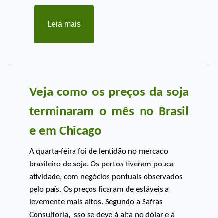
Leia mais
Veja como os preços da soja
terminaram o mês no Brasil
e em Chicago
A quarta-feira foi de lentidão no mercado
brasileiro de soja. Os portos tiveram pouca
atividade, com negócios pontuais observados
pelo país. Os preços ficaram de estáveis a
levemente mais altos. Segundo a Safras
Consultoria, isso se deve à alta no dólar e à