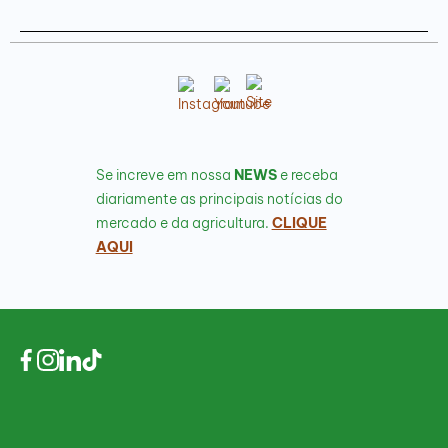
Se increve em nossa
NEWS
e receba
diariamente as principais notícias do
mercado e da agricultura.
CLIQUE
AQUI