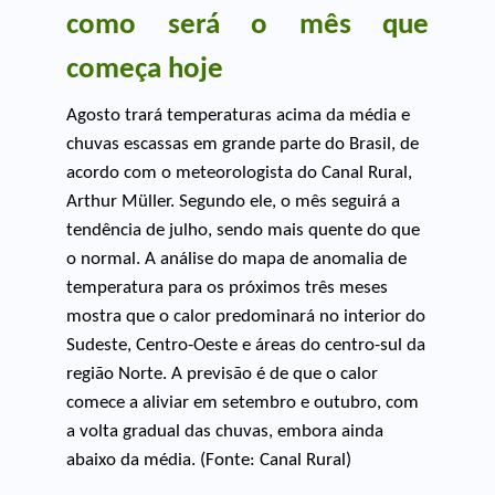
como será o mês que
começa hoje
Agosto trará temperaturas acima da média e
chuvas escassas em grande parte do Brasil, de
acordo com o meteorologista do Canal Rural,
Arthur Müller. Segundo ele, o mês seguirá a
tendência de julho, sendo mais quente do que
o normal. A análise do mapa de anomalia de
temperatura para os próximos três meses
mostra que o calor predominará no interior do
Sudeste, Centro-Oeste e áreas do centro-sul da
região Norte. A previsão é de que o calor
comece a aliviar em setembro e outubro, com
a volta gradual das chuvas, embora ainda
abaixo da média. (Fonte: Canal Rural)