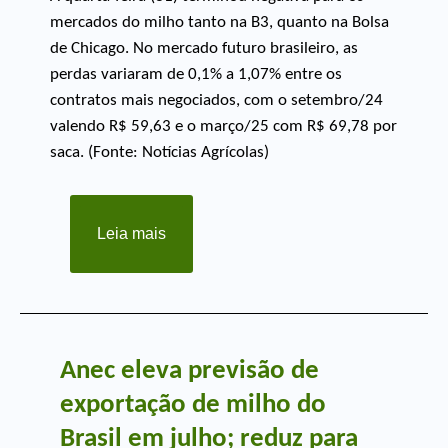
mercados do milho tanto na B3, quanto na Bolsa
de Chicago. No mercado futuro brasileiro, as
perdas variaram de 0,1% a 1,07% entre os
contratos mais negociados, com o setembro/24
valendo R$ 59,63 e o março/25 com R$ 69,78 por
saca. (Fonte: Notícias Agrícolas)
Leia mais
Anec eleva previsão de
exportação de milho do
Brasil em julho; reduz para