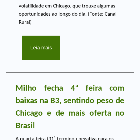
volatilidade em Chicago, que trouxe algumas
oportunidades ao longo do dia. (Fonte: Canal
Rural)
Leia mais
Milho fecha 4ª feira com
baixas na B3, sentindo peso de
Chicago e de mais oferta no
Brasil
A quarta-feira (31) terminou negativa para os