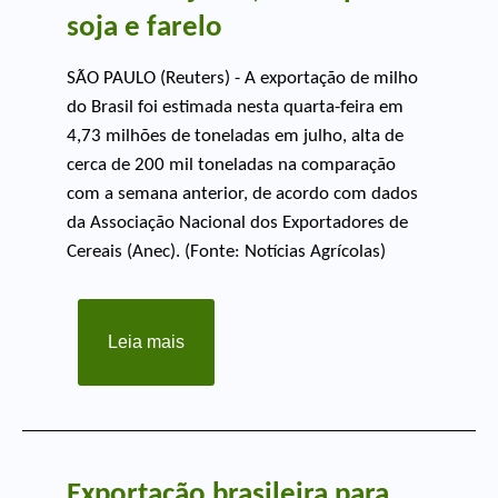
soja e farelo
SÃO PAULO (Reuters) - A exportação de milho
do Brasil foi estimada nesta quarta-feira em
4,73 milhões de toneladas em julho, alta de
cerca de 200 mil toneladas na comparação
com a semana anterior, de acordo com dados
da Associação Nacional dos Exportadores de
Cereais (Anec). (Fonte: Notícias Agrícolas)
Leia mais
Exportação brasileira para