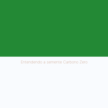
Entendendo a semente Carbono Zero