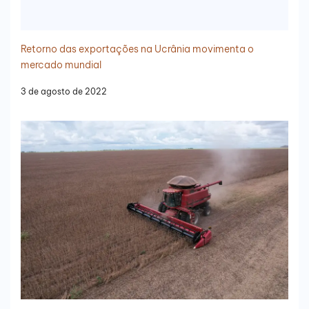
Retorno das exportações na Ucrânia movimenta o
mercado mundial
3 de agosto de 2022