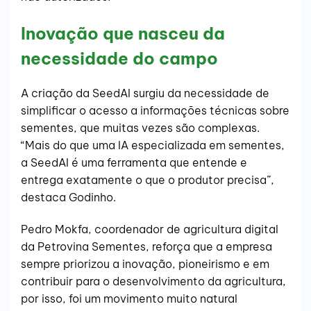
Inovação que nasceu da
necessidade do campo
A criação da SeedAI surgiu da necessidade de
simplificar o acesso a informações técnicas sobre
sementes, que muitas vezes são complexas.
“Mais do que uma IA especializada em sementes,
a SeedAI é uma ferramenta que entende e
entrega exatamente o que o produtor precisa”,
destaca Godinho.
Pedro Mokfa, coordenador de agricultura digital
da Petrovina Sementes, reforça que a empresa
sempre priorizou a inovação, pioneirismo e em
contribuir para o desenvolvimento da agricultura,
por isso, foi um movimento muito natural