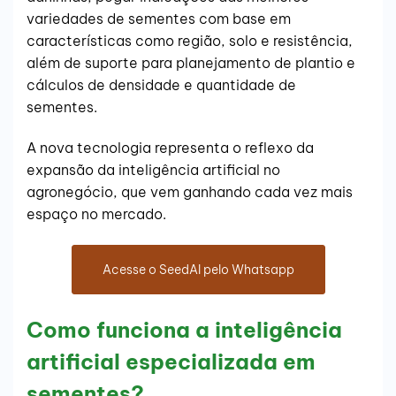
variedades de sementes com base em
características como região, solo e resistência,
além de suporte para planejamento de plantio e
cálculos de densidade e quantidade de
sementes.
A nova tecnologia representa o reflexo da
expansão da inteligência artificial no
agronegócio, que vem ganhando cada vez mais
espaço no mercado.
Acesse o SeedAI pelo Whatsapp
Como funciona a inteligência
artificial especializada em
sementes?