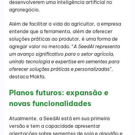
desenvolverem uma inteligência artificial no
agronegócio.
Além de facilitar a vida do agricultor, a empresa
entende que a ferramenta, além de oferecer
soluções práticas ao produtor, é uma forma de
agregar valor no mercado. “
A SeedAI representa
um avanço significativo para o setor agrícola,
unindo tecnologia e expertise em sementes para
oferecer soluções práticas e personalizadas
”,
destaca Mokfa.
Planos futuros: expansão e
novas funcionalidades
Atualmente, a SeedAI está em sua primeira
versão e tem a capacidade apresentar
orientações sobre sementes de soja e algodão e