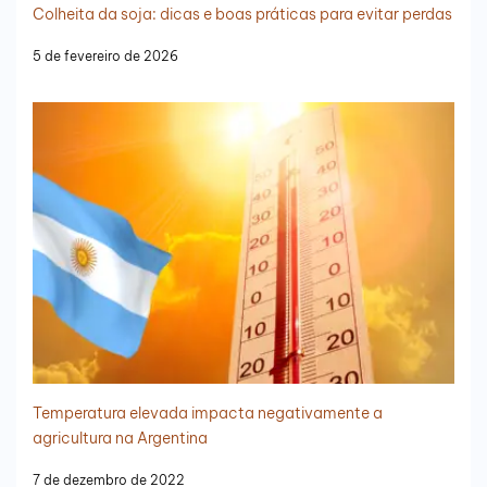
Colheita da soja: dicas e boas práticas para evitar perdas
5 de fevereiro de 2026
Temperatura elevada impacta negativamente a
agricultura na Argentina
7 de dezembro de 2022