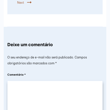
Next
Deixe um comentário
O seu endereço de e-mail não será publicado.
Campos
obrigatórios são marcados com
*
Comentário
*