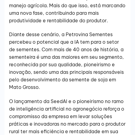
manejo agrícola. Mais do que isso, está marcando
uma nova fase, contribuindo para mais
produtividade e rentabilidade do produtor.
Diante desse cenário, a Petrovina Sementes
percebeu o potencial que a IA tem para o setor
de sementes. Com mais de 40 anos de história, a
sementeira é uma das maiores em seu segmento,
reconhecida por sua qualidade, pioneirismo e
inovação, sendo uma das principais responsáveis
pelo desenvolvimento da semente de soja em
Mato Grosso.
O lançamento da SeedAI e o pioneirismo no ramo
de inteligência artificial no agronegócio reforça o
compromisso da empresa em levar soluções
práticas e inovadoras no mercado para o produtor
rural ter mais eficiência e rentabilidade em sua