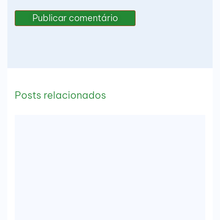
Posts relacionados