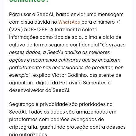
Para usar a SeedAI, basta enviar uma mensagem
com a sua dúvida no
para o número +1
WhatsApp
(229) 508-1288. A ferramenta coleta
informações como tipo de solo, clima e ciclo de
cultivo de forma segura e confidencial “
Com base
nesses dados, a SeedAI analisa as melhores
opções e recomenda cultivares que se encaixam
perfeitamente nas necessidades do produtor, por
exemplo
”, explica Victor Godinho, assistente de
agricultura digital da Petrovina Sementes e
desenvolvedor da SeedAI.
Segurança e privacidade são prioridades na
SeedAI. Todos os dados são armazenados em
plataformas com padrões avançados de
criptografia, garantindo proteção contra acessos
não autorizados.