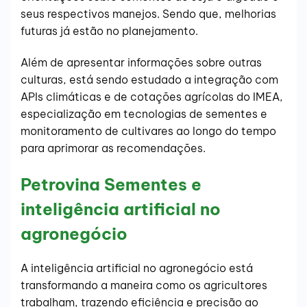
seus respectivos manejos. Sendo que, melhorias
futuras já estão no planejamento.
Além de apresentar informações sobre outras
culturas, está sendo estudado a integração com
APIs climáticas e de cotações agrícolas do IMEA,
especialização em tecnologias de sementes e
monitoramento de cultivares ao longo do tempo
para aprimorar as recomendações.
Petrovina Sementes e
inteligência artificial no
agronegócio
A inteligência artificial no agronegócio está
transformando a maneira como os agricultores
trabalham, trazendo eficiência e precisão ao