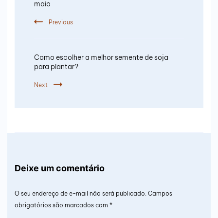
maio
Previous
Como escolher a melhor semente de soja
para plantar?
Next
Deixe um comentário
O seu endereço de e-mail não será publicado.
Campos
obrigatórios são marcados com
*