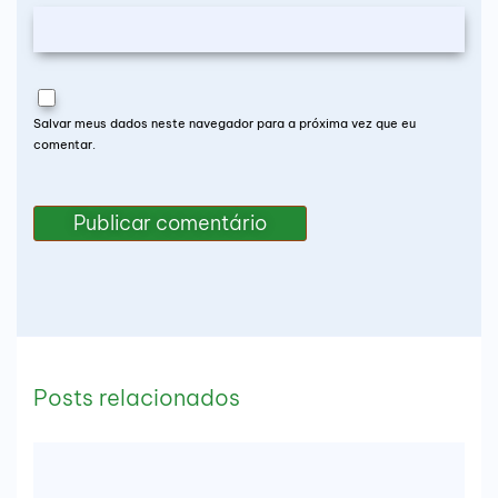
Salvar meus dados neste navegador para a próxima vez que eu
comentar.
Posts relacionados