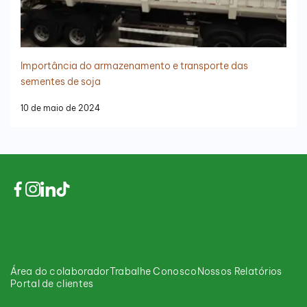
Importância do armazenamento e transporte das
sementes de soja
10 de maio de 2024
Área do colaborador
Trabalhe Conosco
Nossos Relatórios
Portal de clientes