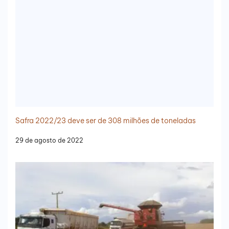
Safra 2022/23 deve ser de 308 milhões de toneladas
29 de agosto de 2022