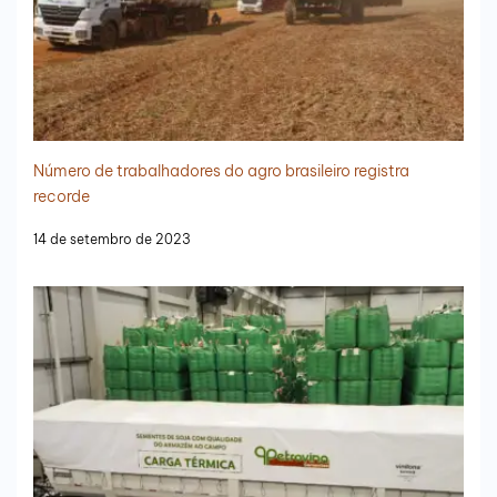
Número de trabalhadores do agro brasileiro registra
recorde
14 de setembro de 2023