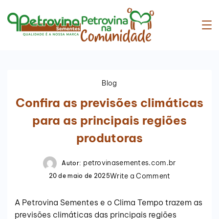
Blog
Confira as previsões climáticas
para as principais regiões
produtoras
petrovinasementes.com.br
Autor:
Write a Comment
20 de maio de 2025
A Petrovina Sementes e o Clima Tempo trazem as
previsões climáticas das principais regiões