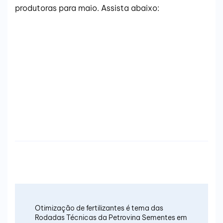
produtoras para maio. Assista abaixo:
Otimização de fertilizantes é tema das
Rodadas Técnicas da Petrovina Sementes em