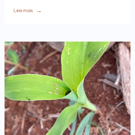
Leia mais