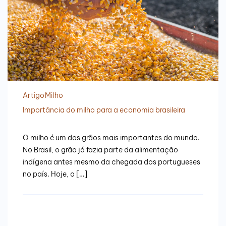
Artigo
Milho
Importância do milho para a economia brasileira
O milho é um dos grãos mais importantes do mundo.
No Brasil, o grão já fazia parte da alimentação
indígena antes mesmo da chegada dos portugueses
no país. Hoje, o […]