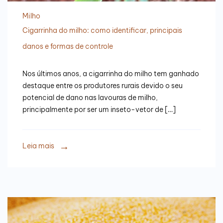
Milho
Cigarrinha do milho: como identificar, principais
danos e formas de controle
Nos últimos anos, a cigarrinha do milho tem ganhado
destaque entre os produtores rurais devido o seu
potencial de dano nas lavouras de milho,
principalmente por ser um inseto-vetor de […]
Leia mais