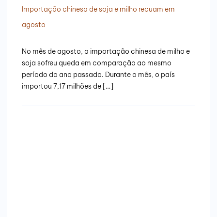
Importação chinesa de soja e milho recuam em
agosto
No mês de agosto, a importação chinesa de milho e
soja sofreu queda em comparação ao mesmo
período do ano passado. Durante o mês, o país
importou 7,17 milhões de […]