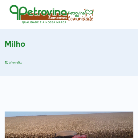
Milho
10 Results