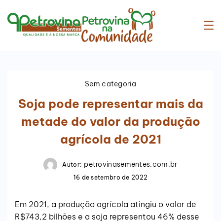
Sem categoria
Soja pode representar mais da
metade do valor da produção
agrícola de 2021
petrovinasementes.com.br
Autor:
16 de setembro de 2022
Em 2021, a produção agrícola atingiu o valor de
R$743,2 bilhões e a soja representou 46% desse