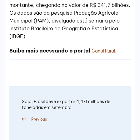
montante, chegando no valor de R$ 341,7 bilhões.
Os dados são da pesquisa Produção Agrícola
Municipal (PAM), divulgada está semana pelo
Instituto Brasileiro de Geografia e Estatística
(IBGE).
Saiba mais acessando o portal
.
Canal Rural
Soja: Brasil deve exportar 4,471 milhões de
toneladas em setembro
Previous