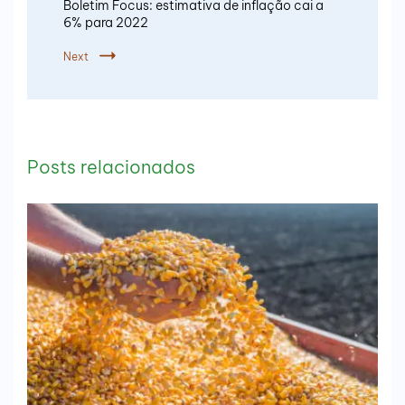
Boletim Focus: estimativa de inflação cai a
6% para 2022
Next
Posts relacionados