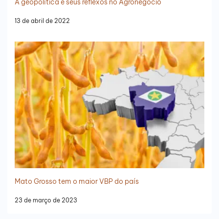
A geopolítica e seus reflexos no Agronegócio
13 de abril de 2022
Mato Grosso tem o maior VBP do país
23 de março de 2023