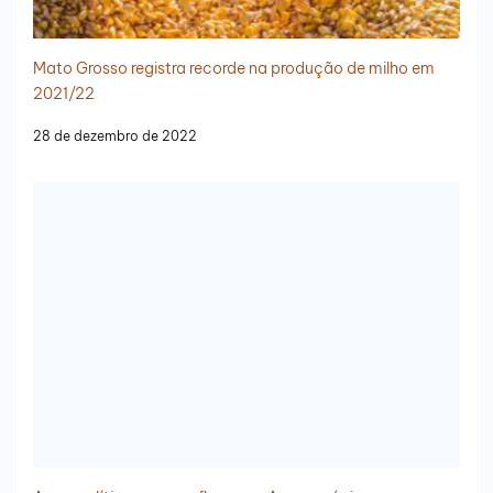
Mato Grosso registra recorde na produção de milho em
2021/22
28 de dezembro de 2022