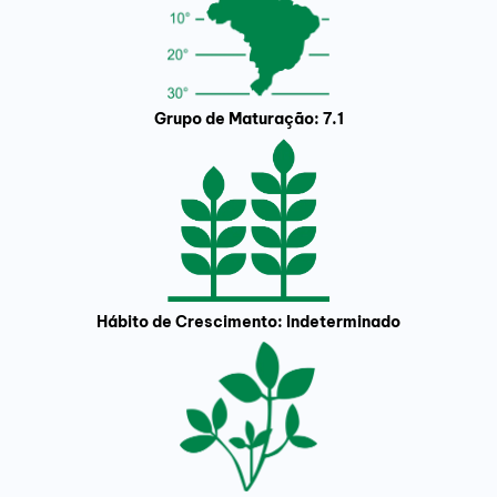
Grupo de Maturação: 7.1
Hábito de Crescimento: Indeterminado