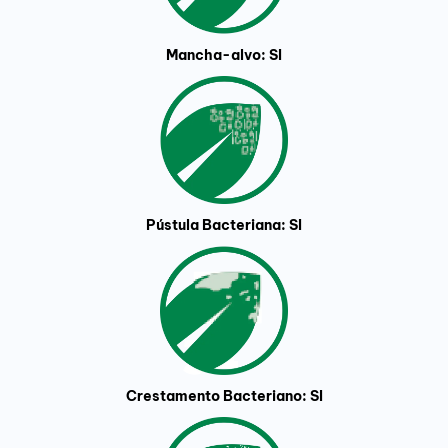
Mancha-alvo: SI
Pústula Bacteriana: SI
Crestamento Bacteriano: SI