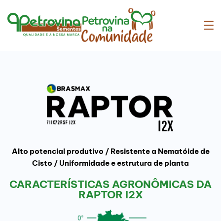
Alto potencial produtivo / Resistente a Nematóide de
Cisto / Uniformidade e estrutura de planta
CARACTERÍSTICAS AGRONÔMICAS DA
RAPTOR I2X