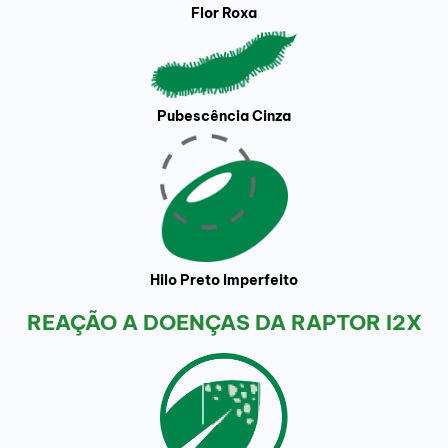
Flor Roxa
Pubescência Cinza
Hilo Preto Imperfeito
REAÇÃO A DOENÇAS DA RAPTOR I2X