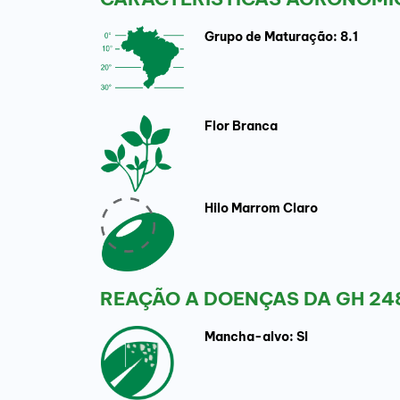
Grupo de Maturação: 8.1
Flor Branca
Hilo Marrom Claro
REAÇÃO A DOENÇAS DA GH 24
Mancha-alvo: SI