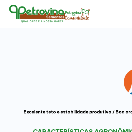
Excelente teto e estabilidade produtiva / Boa a
CARACTERÍSTICAS AGRONÔMIC