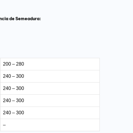
ncia de Semeadura:
200 – 280
240 – 300
240 – 300
240 – 300
240 – 300
–