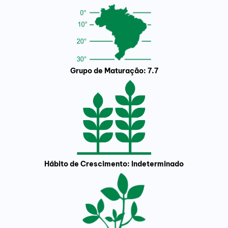
Grupo de Maturação: 7.7
Hábito de Crescimento: Indeterminado