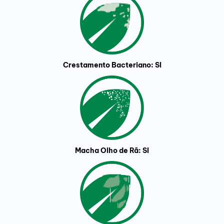
Crestamento Bacteriano: SI
Macha Olho de Rã: SI