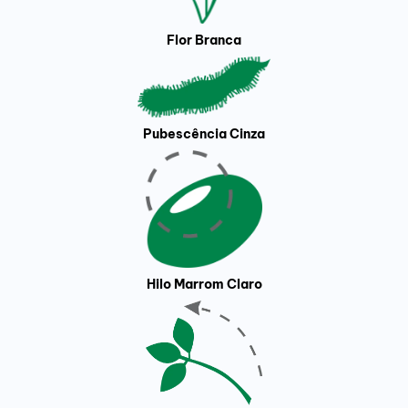
Flor Branca
Pubescência Cinza
Hilo Marrom Claro