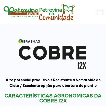
Alto potencial produtivo / Resistente a Nematóide de
Cisto / Excelente opção para abertura de plantio
CARACTERÍSTICAS AGRONÔMICAS DA
COBRE I2X