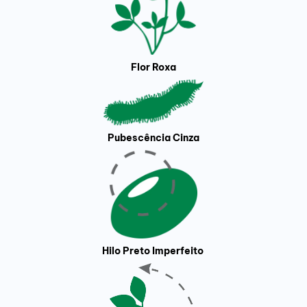
Flor Roxa
Pubescência Cinza
Hilo Preto Imperfeito