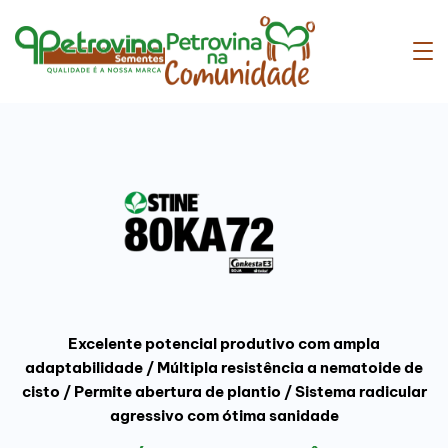
Excelente potencial produtivo com ampla
adaptabilidade / Múltipla resistência a nematoide de
cisto / Permite abertura de plantio / Sistema radicular
agressivo com ótima sanidade