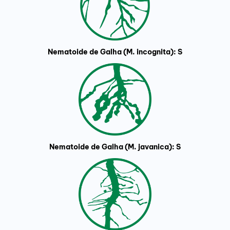
Nematoide de Galha (M. incognita): S
Nematoide de Galha (M. javanica): S