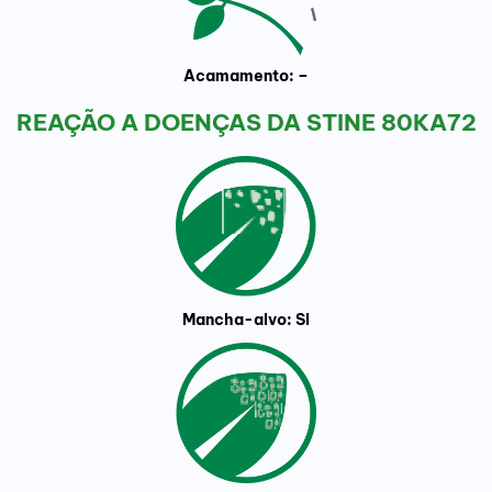
Acamamento: –
REAÇÃO A DOENÇAS DA STINE 80KA72
Mancha-alvo: SI