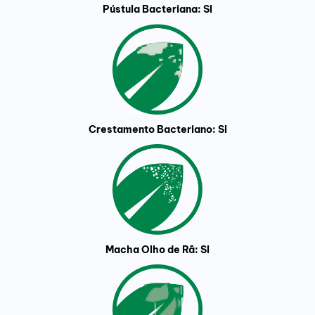
Pústula Bacteriana: SI
Crestamento Bacteriano: SI
Macha Olho de Rã: SI