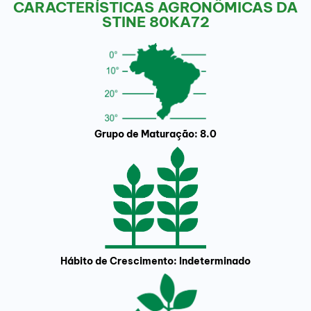
CARACTERÍSTICAS AGRONÔMICAS DA
STINE 80KA72
Grupo de Maturação: 8.0
Hábito de Crescimento: Indeterminado