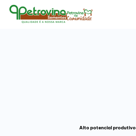
Alto potencial produtivo