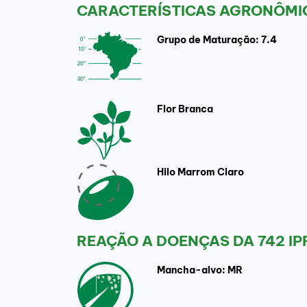
CARACTERÍSTICAS AGRONÔMIC
Grupo de Maturação: 7.4
Flor Branca
Hilo Marrom Claro
REAÇÃO A DOENÇAS DA 742 IP
Mancha-alvo: MR