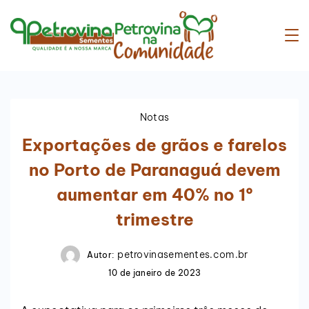
Notas
Exportações de grãos e farelos
no Porto de Paranaguá devem
aumentar em 40% no 1º
trimestre
petrovinasementes.com.br
Autor:
10 de janeiro de 2023