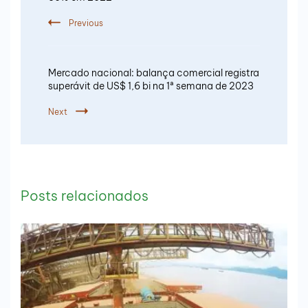
Previous
Mercado nacional: balança comercial registra
superávit de US$ 1,6 bi na 1ª semana de 2023
Next
Posts relacionados