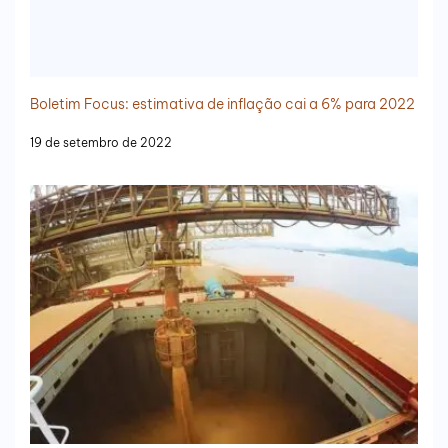
Boletim Focus: estimativa de inflação cai a 6% para 2022
19 de setembro de 2022