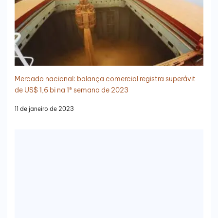
Mercado nacional: balança comercial registra superávit
de US$ 1,6 bi na 1ª semana de 2023
11 de janeiro de 2023