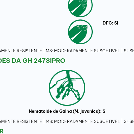
DFC: SI
ADAMENTE RESISTENTE | MS: MODERADAMENTE SUSCETIVEL | SI:
ES DA GH 2478IPRO
Nematoide de Galha (M. javanica): S
ADAMENTE RESISTENTE | MS: MODERADAMENTE SUSCETIVEL | SI:
R