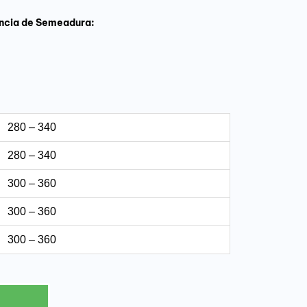
ncia de Semeadura:
280 – 340
280 – 340
300 – 360
300 – 360
300 – 360