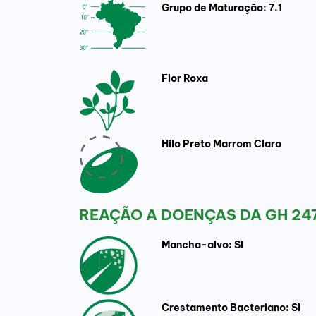
Grupo de Maturação: 7.1
Flor Roxa
Hilo Preto Marrom Claro
REAÇÃO A DOENÇAS DA GH 24
Mancha-alvo: SI
Crestamento Bacteriano: SI