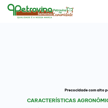
Precocidade com alto po
CARACTERÍSTICAS AGRONÔMIC